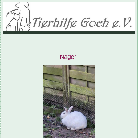
Nager