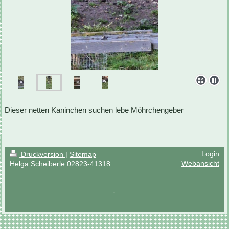
Dieser netten Kaninchen suchen lebe Möhrchengeber
Login
Druckversion
|
Sitemap
Webansicht
Helga Scheiberle 02823-41318
↑