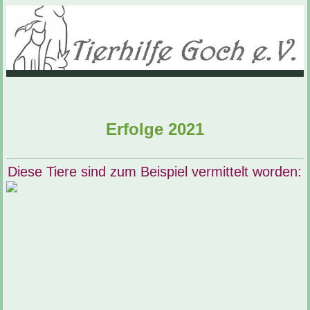
Erfolge 2
021
Diese Tiere sind zum Beispiel vermittelt worden: