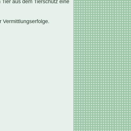
 Tier aus dem Tierschutz eine
 Vermittlungserfolge.