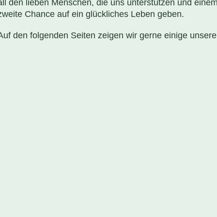
all den lieben Menschen, die uns unterstützen und einem
zweite Chance auf ein glückliches Leben geben.
Auf den folgenden Seiten zeigen wir gerne einige unserer