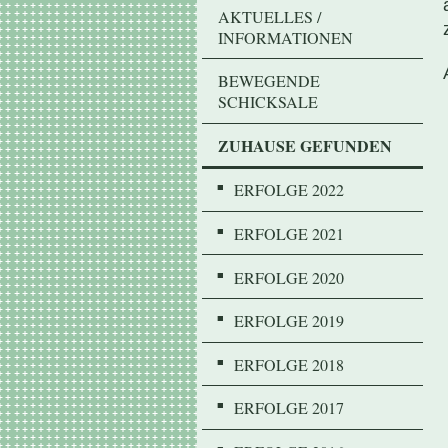
AKTUELLES /
INFORMATIONEN
BEWEGENDE
SCHICKSALE
ZUHAUSE GEFUNDEN
ERFOLGE 2022
ERFOLGE 2021
ERFOLGE 2020
ERFOLGE 2019
ERFOLGE 2018
ERFOLGE 2017