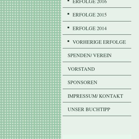
ERFOLGE 2016
ERFOLGE 2015
ERFOLGE 2014
VORHERIGE ERFOLGE
SPENDEN/ VEREIN
VORSTAND
SPONSOREN
IMPRESSUM/ KONTAKT
UNSER BUCHTIPP