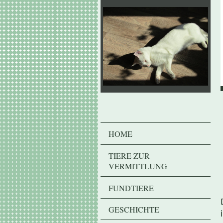
HOME
TIERE ZUR
VERMITTLUNG
FUNDTIERE
GESCHICHTE