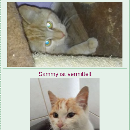
Sammy ist vermittelt