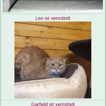
Leo ist vermittelt
Garfield ist vermittelt