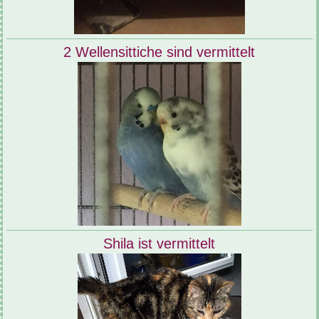
2 Wellensittiche sind vermittelt
Shila ist vermittelt