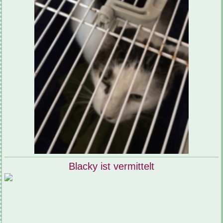
Blacky ist vermittelt