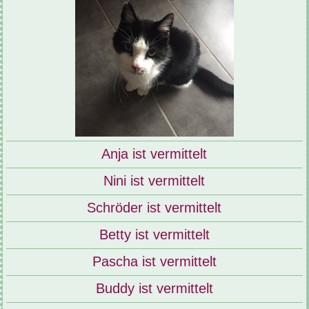
Anja ist vermittelt
Nini ist vermittelt
Schröder ist vermittelt
Betty ist vermittelt
Pascha ist vermittelt
Buddy ist vermittelt