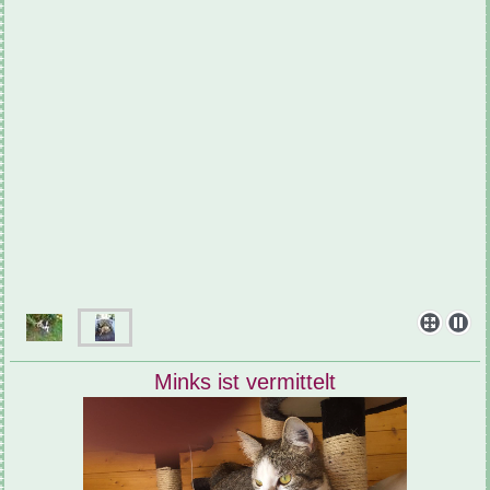
Minks ist vermittelt