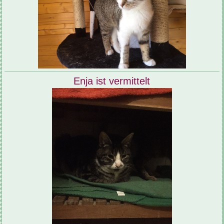
Enja ist vermittelt