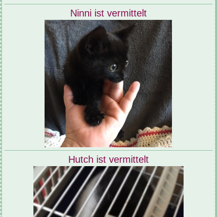
Ninni ist vermittelt
Hutch ist vermittelt