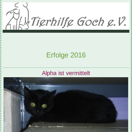
Erfolge 2016
Alpha ist vermittelt