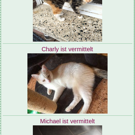
Charly ist vermittelt
Michael ist vermittelt