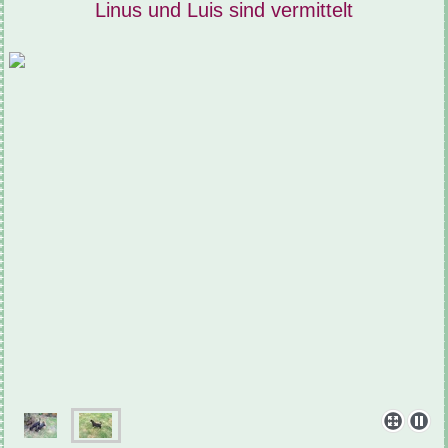
Linus und Luis sind vermittelt