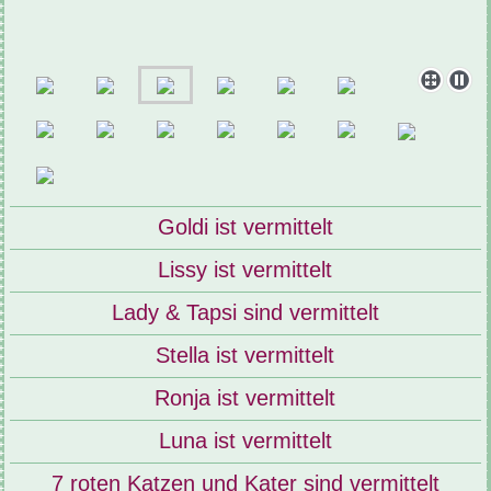
Goldi ist vermittelt
Lissy ist vermittelt
Lady & Tapsi sind vermittelt
Stella ist vermittelt
Ronja ist vermittelt
Luna ist vermittelt
7 roten Katzen und Kater sind vermittelt