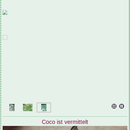
Coco ist vermittelt