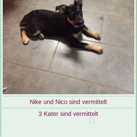
Nike und Nico sind vermittelt
3 Kater sind vermittelt