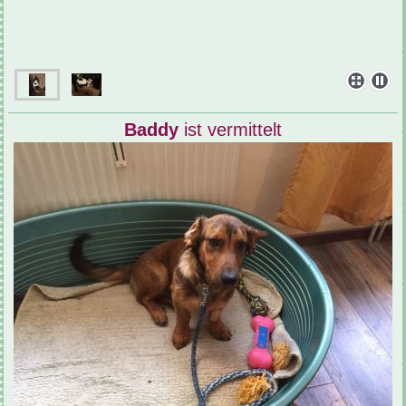
Baddy
ist vermittelt