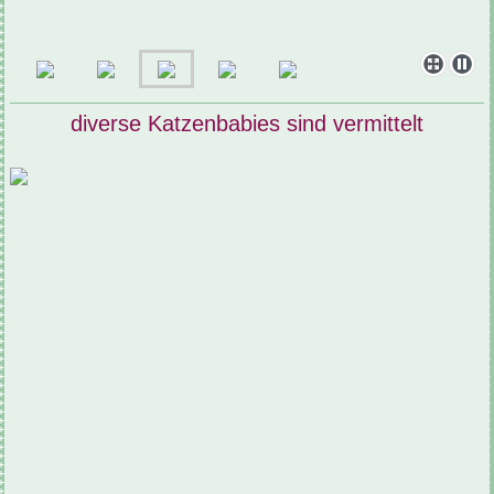
diverse Katzenbabies sind vermittelt