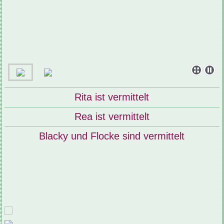
Rita ist vermittelt
Rea ist vermittelt
Blacky und Flocke sind vermittelt