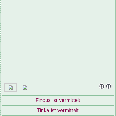
Findus ist vermittelt
Tinka ist vermittelt