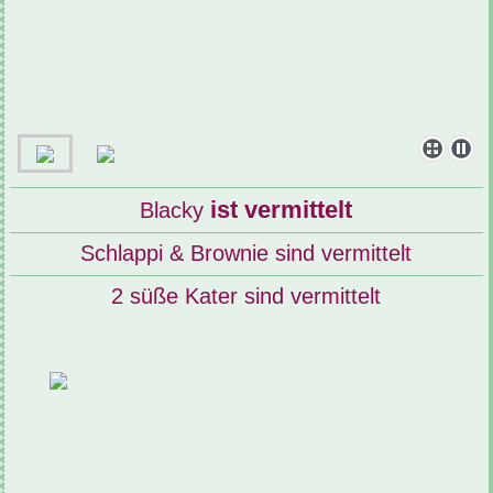
ist vermittelt
Blacky
Schlappi & Brownie sind vermittelt
2 süße Kater sind vermittelt