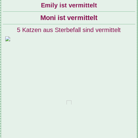
Emily ist vermittelt
Moni ist vermittelt
5 Katzen aus Sterbefall sind vermittelt