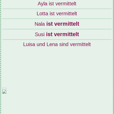
Ayla ist vermittelt
Lotta ist vermittelt
ist vermittelt
Nala
ist vermittelt
Susi
Luisa und Lena sind vermittelt