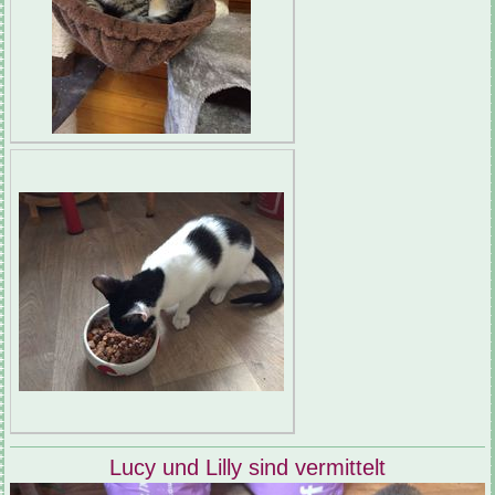
Lucy und Lilly sind vermittelt