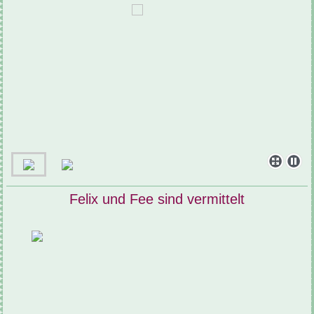
Felix und Fee sind vermittelt