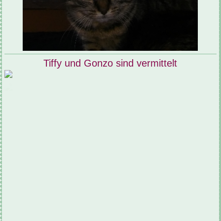
Tiffy und Gonzo sind vermittelt