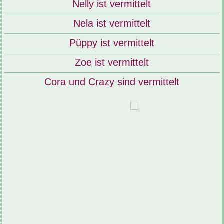
Nelly ist vermittelt
Nela ist vermittelt
Püppy ist vermittelt
Zoe ist vermittelt
Cora und Crazy sind vermittelt