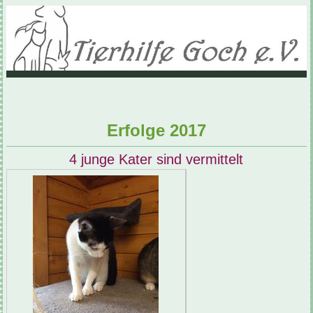
Erfolge 2017
4 junge Kater sind vermittelt