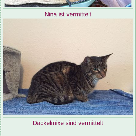
Nina ist vermittelt
Dackelmixe sind vermittelt