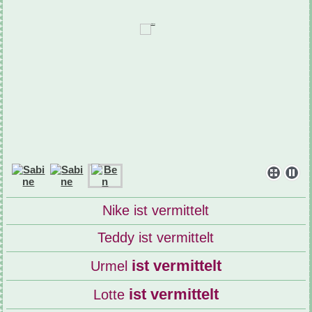
Nike ist vermittelt
Teddy ist vermittelt
ist vermittelt
Urmel
ist vermittelt
Lotte