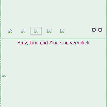
Amy, Lina und Sina sind vermittelt