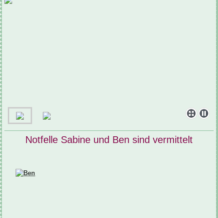
Notfelle Sabine und Ben sind vermittelt